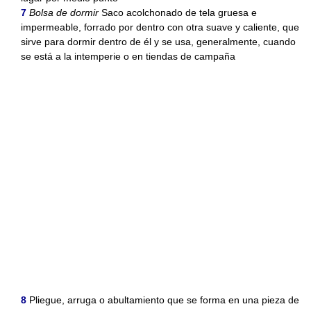
7
Bolsa de dormir
Saco acolchonado de tela gruesa e
impermeable, forrado por dentro con otra suave y caliente, que
sirve para dormir dentro de él y se usa, generalmente, cuando
se está a la intemperie o en tiendas de campaña
8
Pliegue, arruga o abultamiento que se forma en una pieza de